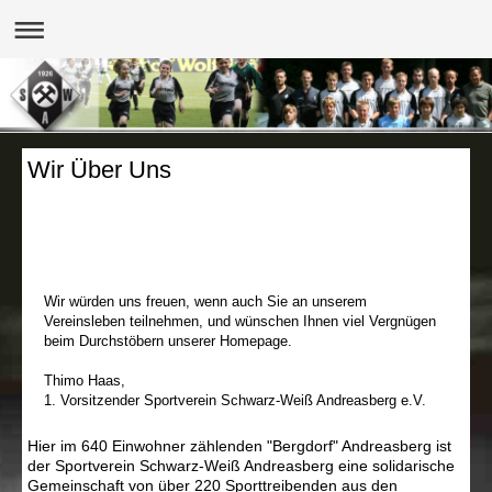
Wir Über Uns
Wir würden uns freuen, wenn auch Sie an unserem
Vereinsleben teilnehmen, und wünschen Ihnen viel Vergnügen
beim Durchstöbern unserer Homepage.
Thimo Haas,
1. Vorsitzender Sportverein Schwarz-Weiß Andreasberg e.V.
Hier im 640 Einwohner zählenden "Bergdorf" Andreasberg ist
der Sportverein Schwarz-Weiß Andreasberg eine solidarische
Gemeinschaft von über 220 Sporttreibenden aus den